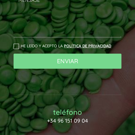
HE LEÍDO Y ACEPTO LA
POLÍTICA DE PRIVACIDAD
ENVIAR
teléfono
+34 96 151 09 04