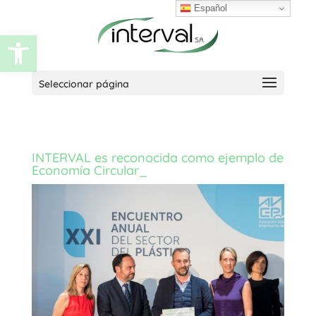
Español
Abrir barra de herramientas
Seleccionar página
INTERVAL es reconocida como ejemplo de
Economía Circular_