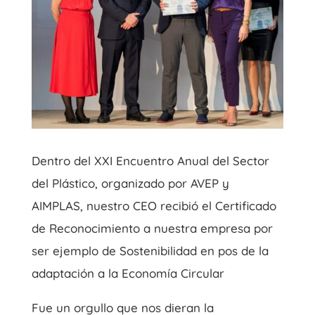
Dentro del XXI Encuentro Anual del Sector
del Plástico, organizado por AVEP y
AIMPLAS, nuestro CEO recibió el Certificado
de Reconocimiento a nuestra empresa por
ser ejemplo de Sostenibilidad en pos de la
adaptación a la Economía Circular
Fue un orgullo que nos dieran la