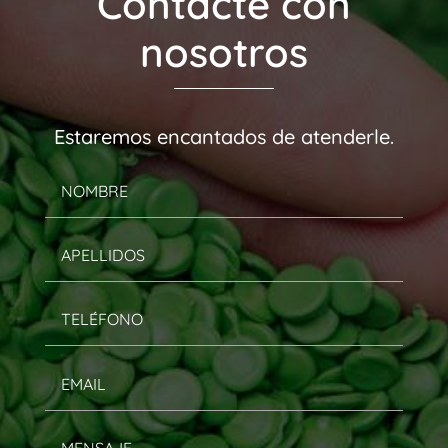
Contacte con
nosotros
Estaremos encantados de atenderle.