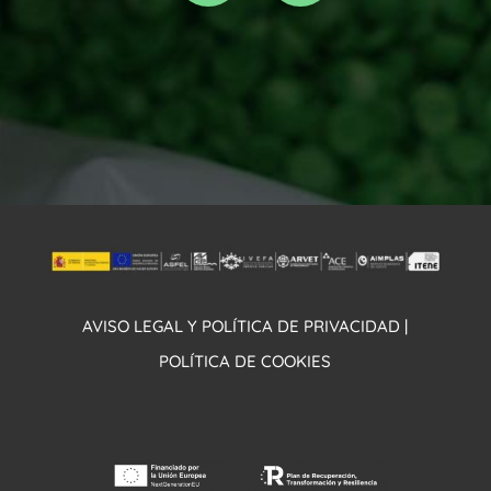
AVISO LEGAL Y POLÍTICA DE PRIVACIDAD |
POLÍTICA DE COOKIES