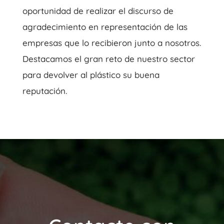
oportunidad de realizar el discurso de
agradecimiento en representación de las
empresas que lo recibieron junto a nosotros.
Destacamos el gran reto de nuestro sector
para devolver al plástico su buena
reputación.